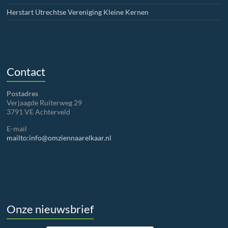
Herstart Utrechtse Vereniging Kleine Kernen
Contact
Postadres
Verjaagde Ruiterweg 29
3791 VE Achterveld
E-mail
mailto:info@omziennaarelkaar.nl
Onze nieuwsbrief