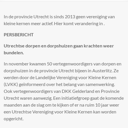
In de provincie Utrecht is sinds 2013 geen vereniging van
kleine kernen meer actief. Hier komt verandering in .
PERSBERICHT
Utrechtse dorpen en dorpshuizen gaan krachten weer
bundelen.
In november kwamen 50 vertegenwoordigers van dorpen en
dorpshuizen in de provincie Utrecht bijeen in Austerlitz. Ze
werden door de Landelijke Vereniging voor Kleine Kernen
(LVKK) geïnformeerd over het belang van samenwerking.
Ook vertegenwoordigers van DKK Gelderland en Provincie
Utrecht waren aanwezig. Een initiatiefgroep gaat de komende
maanden aan de slag om te kijken of er na ruim 10 jaar weer
een Utrechtse Vereniging voor Kleine Kernen kan worden
opgericht.