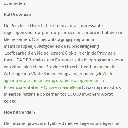
overheden.
Rol Provincie
De Provincie Utrecht heeft een aantal interessante
regelingen voor dorpen, dorpshuizen en andere initiatieven in
kleine kernen. O.a. het ontzorgingsprogramma
maatschappelijk vastgoed en de subsidieregeling
‘Leefbaarheid en kleine kernen’. Ook zijn er in de Provincie
twee LEADER-regio’s, een Europees subsidieprogramma voor
een vitaal platteland. Provincie Utrecht heeft unaniem de
Actie-agenda Vitale Samenleving aangenomen (zie
Actie-
agenda vitale samenleving unaniem aangenomen in
Provinciale Staten – Omzien naar elkaar
) , waarbij de nadruk
in eerste instantie op kernen tot 10.000 inwoners wordt
gelegd.
Hoe nu verder?
De initiatief groep is uitgebreid met vertegenwoordigers uit