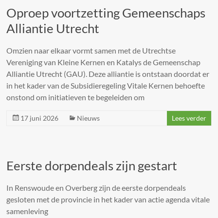
Oproep voortzetting Gemeenschaps
Alliantie Utrecht
Omzien naar elkaar vormt samen met de Utrechtse
Vereniging van Kleine Kernen en Katalys de Gemeenschap
Alliantie Utrecht (GAU). Deze alliantie is ontstaan doordat er
in het kader van de Subsidieregeling Vitale Kernen behoefte
onstond om initiatieven te begeleiden om
17 juni 2026
Nieuws
Lees verder
Eerste dorpendeals zijn gestart
In Renswoude en Overberg zijn de eerste dorpendeals
gesloten met de provincie in het kader van actie agenda vitale
samenleving