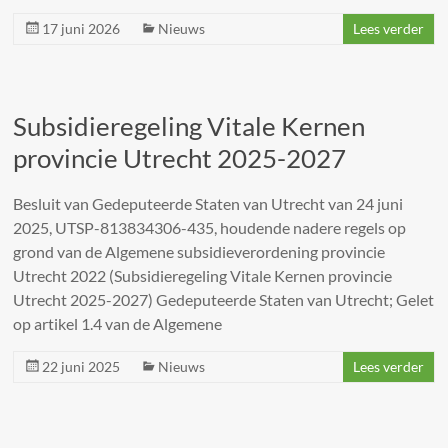
17 juni 2026
Nieuws
Lees verder
Subsidieregeling Vitale Kernen
provincie Utrecht 2025-2027
Besluit van Gedeputeerde Staten van Utrecht van 24 juni
2025, UTSP-813834306-435, houdende nadere regels op
grond van de Algemene subsidieverordening provincie
Utrecht 2022 (Subsidieregeling Vitale Kernen provincie
Utrecht 2025-2027) Gedeputeerde Staten van Utrecht; Gelet
op artikel 1.4 van de Algemene
22 juni 2025
Nieuws
Lees verder