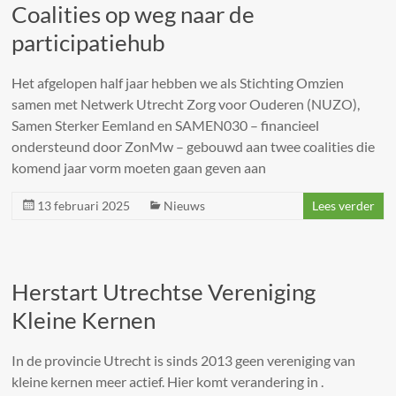
Coalities op weg naar de
participatiehub
Het afgelopen half jaar hebben we als Stichting Omzien
samen met Netwerk Utrecht Zorg voor Ouderen (NUZO),
Samen Sterker Eemland en SAMEN030 – financieel
ondersteund door ZonMw – gebouwd aan twee coalities die
komend jaar vorm moeten gaan geven aan
13 februari 2025
Nieuws
Lees verder
Herstart Utrechtse Vereniging
Kleine Kernen
In de provincie Utrecht is sinds 2013 geen vereniging van
kleine kernen meer actief. Hier komt verandering in .