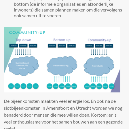
bottom (de informele organisaties en afzonderlijke
inwoners) die samen plannen maken om die vervolgens
ook samen uit te voeren.
De bijeenkomsten maakten veel energie los. En ook na de
slotbijeenkomsten in Amersfoort en Utrecht worden we nog
benaderd door mensen die mee willen doen. Kortom: er is
veel enthousiasme voor het samen bouwen aan een gezonde
regio!