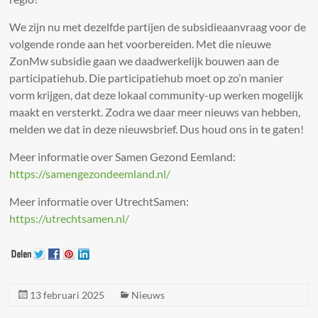
We zijn nu met dezelfde partijen de subsidieaanvraag voor de
volgende ronde aan het voorbereiden. Met die nieuwe
ZonMw subsidie gaan we daadwerkelijk bouwen aan de
participatiehub. Die participatiehub moet op zo’n manier
vorm krijgen, dat deze lokaal community-up werken mogelijk
maakt en versterkt. Zodra we daar meer nieuws van hebben,
melden we dat in deze nieuwsbrief. Dus houd ons in te gaten!
Meer informatie over Samen Gezond Eemland:
https://samengezondeemland.nl/
Meer informatie over UtrechtSamen:
https://utrechtsamen.nl/
13 februari 2025
Nieuws