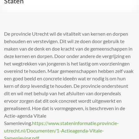
Staten
De provincie Utrecht wil de vitaliteit van kernen en dorpen
behouden en verstevigen. Dit wil ze doen door gebruik te
maken van de denk en doe kracht van de gemeenschappen in
deze kernen en dorpen. Door onder andere de vergrijzing en
het wegtrekken van jongeren is het lastig om voorzieningen
overeind te houden. Maar gemeenschappen hebben zelf vaak
een goed beeld en concrete ideeën wat er nodig is om hun
kern of dorp levendig te houden. De provincie ondersteunt
dit en wil met behulp van het afsluiten van dorpendeals
ervoor zorgen dat dit ook concreet wordt uitgewerkt en
gerealiseerd. Hoe dat is vormgegeven, is beschreven in de
Actie-agenda Vitale
Samenleving.
https://www.stateninformatie.provincie-
utrecht.nl/Documenten/1-Actieagenda-Vitale-
Samenleving.pdf