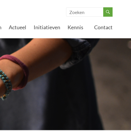
n
Actueel
Initiatieven
Kennis
Contact