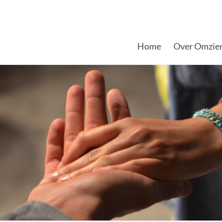
Home
Over Omzie