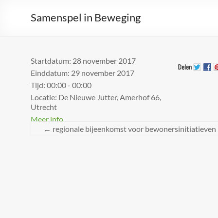
Samenspel in Beweging
Startdatum:
28 november 2017
Einddatum:
29 november 2017
Tijd:
00:00 - 00:00
Locatie:
De Nieuwe Jutter, Amerhof 66,
Utrecht
Meer info
←
regionale bijeenkomst voor bewonersinitiatieven