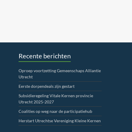
Recente berichten
Oproep voortzetting Gemeenschaps Alliantie
Utrecht
Eerste dorpendeals zijn gestart
Subsidieregeling Vitale Kernen provincie
Utrecht 2025-2027
Coalities op weg naar de participatiehub
Herstart Utrechtse Vereniging Kleine Kernen