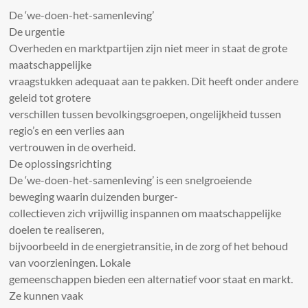
De ‘we-doen-het-samenleving’
De urgentie
Overheden en marktpartijen zijn niet meer in staat de grote
maatschappelijke
vraagstukken adequaat aan te pakken. Dit heeft onder andere
geleid tot grotere
verschillen tussen bevolkingsgroepen, ongelijkheid tussen
regio’s en een verlies aan
vertrouwen in de overheid.
De oplossingsrichting
De ‘we-doen-het-samenleving’ is een snelgroeiende
beweging waarin duizenden burger-
collectieven zich vrijwillig inspannen om maatschappelijke
doelen te realiseren,
bijvoorbeeld in de energietransitie, in de zorg of het behoud
van voorzieningen. Lokale
gemeenschappen bieden een alternatief voor staat en markt.
Ze kunnen vaak