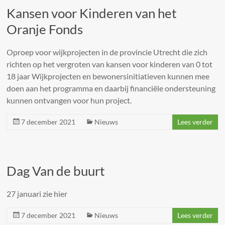
Kansen voor Kinderen van het
Oranje Fonds
Oproep voor wijkprojecten in de provincie Utrecht die zich
richten op het vergroten van kansen voor kinderen van 0 tot
18 jaar Wijkprojecten en bewonersinitiatieven kunnen mee
doen aan het programma en daarbij financiële ondersteuning
kunnen ontvangen voor hun project.
7 december 2021
Nieuws
Lees verder
Dag Van de buurt
27 januari zie hier
7 december 2021
Nieuws
Lees verder