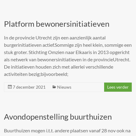
Platform bewonersinitiatieven
In de provincie Utrecht zijn een aanzienlijk aantal
burgerinitiatieven actief.Sommige zijn heel klein, sommige een
stuk groter. Stichting Omzien naar Elkaaris in 2013 opgericht
als netwerk van bewonersinitiatieven in de provincieUtrecht.
De initiatieven houden zich met allerlei verschillende
activiteiten bezig;bijvoorbeeld;
7 december 2021
Nieuws
Lees verder
Avondopenstelling buurthuizen
Buurthuizen mogen i.t.t. andere plaatsen vanaf 28 nov ook na