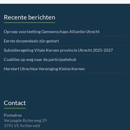
Recente berichten
Oproep voortzetting Gemeenschaps Alliantie Utrecht
Eerste dorpendeals zijn gestart
Subsidieregeling Vitale Kernen provincie Utrecht 2025-2027
Coalities op weg naar de participatiehub
Herstart Utrechtse Vereniging Kleine Kernen
Contact
Postadres
Verjaagde Ruiterweg 29
3791 VE Achterveld