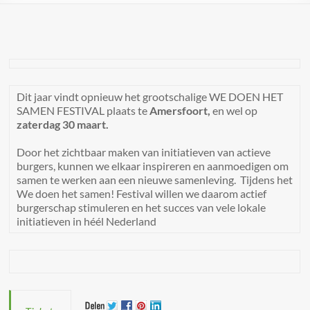
Dit jaar vindt opnieuw het grootschalige WE DOEN HET
SAMEN FESTIVAL plaats te
Amersfoort,
en wel op
zaterdag 30 maart.
Door het zichtbaar maken van initiatieven van actieve
burgers, kunnen we elkaar inspireren en aanmoedigen om
samen te werken aan een nieuwe samenleving. Tijdens het
We doen het samen! Festival willen we daarom actief
burgerschap stimuleren en het succes van vele lokale
initiatieven in héél Nederland