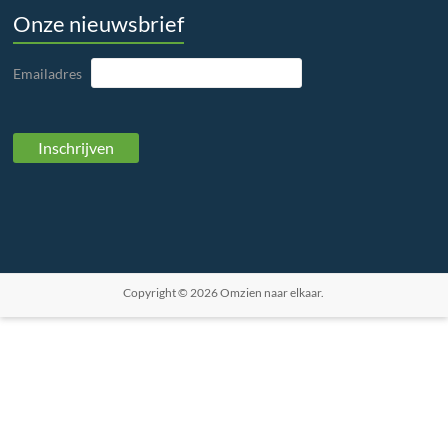
Onze nieuwsbrief
Emailadres
Copyright © 2026
Omzien naar elkaar
.