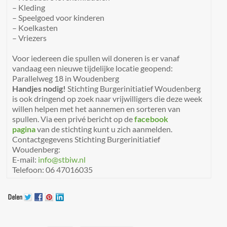
– Kleding
– Speelgoed voor kinderen
– Koelkasten
– Vriezers
Voor iedereen die spullen wil doneren is er vanaf
vandaag een nieuwe tijdelijke locatie geopend:
Parallelweg 18 in Woudenberg
Handjes nodig!
Stichting Burgerinitiatief Woudenberg
is ook dringend op zoek naar vrijwilligers die deze week
willen helpen met het aannemen en sorteren van
spullen. Via een privé bericht op de
facebook
pagina
van de stichting kunt u zich aanmelden.
Contactgegevens Stichting Burgerinitiatief
Woudenberg:
E-mail:
info@stbiw.nl
Telefoon: 06 47016035