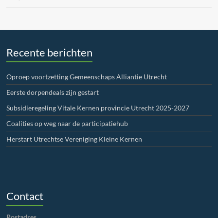
Recente berichten
Oproep voortzetting Gemeenschaps Alliantie Utrecht
Eerste dorpendeals zijn gestart
Subsidieregeling Vitale Kernen provincie Utrecht 2025-2027
Coalities op weg naar de participatiehub
Herstart Utrechtse Vereniging Kleine Kernen
Contact
Postadres