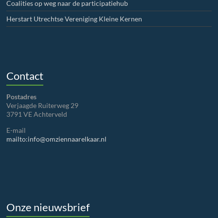
Coalities op weg naar de participatiehub
Herstart Utrechtse Vereniging Kleine Kernen
Contact
Postadres
Verjaagde Ruiterweg 29
3791 VE Achterveld
E-mail
mailto:info@omziennaarelkaar.nl
Onze nieuwsbrief