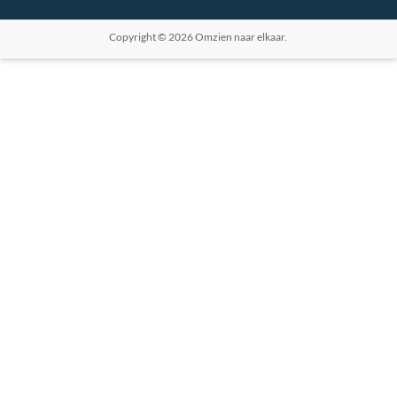
Copyright © 2026
Omzien naar elkaar
.