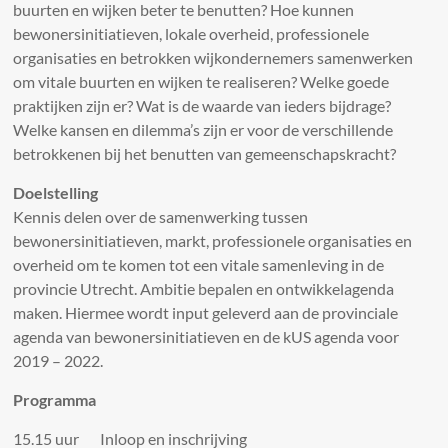
buurten en wijken beter te benutten? Hoe kunnen
bewonersinitiatieven, lokale overheid, professionele
organisaties en betrokken wijkondernemers samenwerken
om vitale buurten en wijken te realiseren? Welke goede
praktijken zijn er? Wat is de waarde van ieders bijdrage?
Welke kansen en dilemma’s zijn er voor de verschillende
betrokkenen bij het benutten van gemeenschapskracht?
Doelstelling
Kennis delen over de samenwerking tussen
bewonersinitiatieven, markt, professionele organisaties en
overheid om te komen tot een vitale samenleving in de
provincie Utrecht. Ambitie bepalen en ontwikkelagenda
maken. Hiermee wordt input geleverd aan de provinciale
agenda van bewonersinitiatieven en de kUS agenda voor
2019 – 2022.
Programma
15.15 uur Inloop en inschrijving