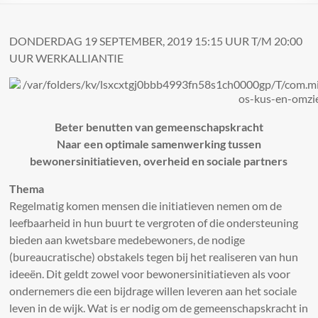
DONDERDAG 19 SEPTEMBER, 2019 15:15 UUR T/M 20:00
UUR WERKALLIANTIE
Beter benutten van gemeenschapskracht
Naar een optimale samenwerking tussen
bewonersinitiatieven, overheid en sociale partners
Thema
Regelmatig komen mensen die initiatieven nemen om de
leefbaarheid in hun buurt te vergroten of die ondersteuning
bieden aan kwetsbare medebewoners, de nodige
(bureaucratische) obstakels tegen bij het realiseren van hun
ideeën. Dit geldt zowel voor bewonersinitiatieven als voor
ondernemers die een bijdrage willen leveren aan het sociale
leven in de wijk. Wat is er nodig om de gemeenschapskracht in