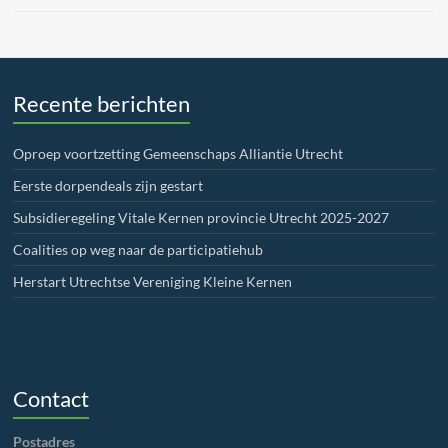
Recente berichten
Oproep voortzetting Gemeenschaps Alliantie Utrecht
Eerste dorpendeals zijn gestart
Subsidieregeling Vitale Kernen provincie Utrecht 2025-2027
Coalities op weg naar de participatiehub
Herstart Utrechtse Vereniging Kleine Kernen
Contact
Postadres