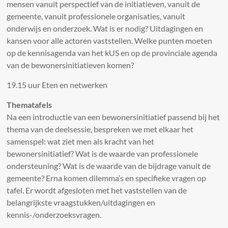
mensen vanuit perspectief van de initiatieven, vanuit de
gemeente, vanuit professionele organisaties, vanuit
onderwijs en onderzoek. Wat is er nodig? Uitdagingen en
kansen voor alle actoren vaststellen. Welke punten moeten
op de kennisagenda van het kUS en op de provinciale agenda
van de bewonersinitiatieven komen?
19.15 uur Eten en netwerken
Thematafels
Na een introductie van een bewonersinitiatief passend bij het
thema van de deelsessie, bespreken we met elkaar het
samenspel: wat ziet men als kracht van het
bewonersinitiatief? Wat is de waarde van professionele
ondersteuning? Wat is de waarde van de bijdrage vanuit de
gemeente? Erna komen dilemma’s en specifieke vragen op
tafel. Er wordt afgesloten met het vaststellen van de
belangrijkste vraagstukken/uitdagingen en
kennis-/onderzoeksvragen.