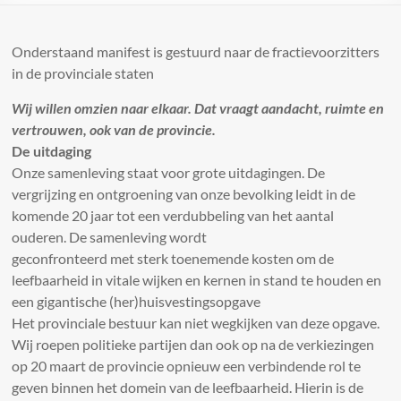
Onderstaand manifest is gestuurd naar de fractievoorzitters
in de provinciale staten
Wij willen omzien naar elkaar. Dat vraagt aandacht, ruimte en
vertrouwen, ook van de provincie.
De uitdaging
Onze samenleving staat voor grote uitdagingen. De
vergrijzing en ontgroening van onze bevolking leidt in de
komende 20 jaar tot een verdubbeling van het aantal
ouderen. De samenleving wordt
geconfronteerd met sterk toenemende kosten om de
leefbaarheid in vitale wijken en kernen in stand te houden en
een gigantische (her)huisvestingsopgave
Het provinciale bestuur kan niet wegkijken van deze opgave.
Wij roepen politieke partijen dan ook op na de verkiezingen
op 20 maart de provincie opnieuw een verbindende rol te
geven binnen het domein van de leefbaarheid. Hierin is de