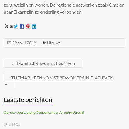
zorg, welzijn en wonen. De regionale netwerken zoals Omzien
naar Elkaar zijn zo onderling verbonden.
29 april 2019
Nieuws
←
Manifest Bewoners bedrijven
THEMABIJEENKOMST BEWONERSINITIATIEVEN
→
Laatste berichten
Oproep voortzetting Gemeenschaps Alliantie Utrecht
17 juni 2026