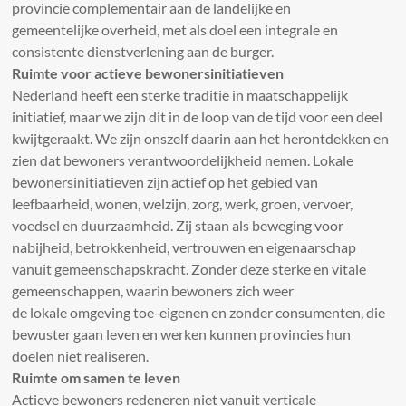
provincie complementair aan de landelijke en
gemeentelijke overheid, met als doel een integrale en
consistente dienstverlening aan de burger.
Ruimte voor actieve bewonersinitiatieven
Nederland heeft een sterke traditie in maatschappelijk
initiatief, maar we zijn dit in de loop van de tijd voor een deel
kwijtgeraakt. We zijn onszelf daarin aan het herontdekken en
zien dat bewoners verantwoordelijkheid nemen. Lokale
bewonersinitiatieven zijn actief op het gebied van
leefbaarheid, wonen, welzijn, zorg, werk, groen, vervoer,
voedsel en duurzaamheid. Zij staan als beweging voor
nabijheid, betrokkenheid, vertrouwen en eigenaarschap
vanuit gemeenschapskracht. Zonder deze sterke en vitale
gemeenschappen, waarin bewoners zich weer
de lokale omgeving toe-eigenen en zonder consumenten, die
bewuster gaan leven en werken kunnen provincies hun
doelen niet realiseren.
Ruimte om samen te leven
Actieve bewoners redeneren niet vanuit verticale