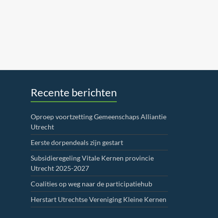
Recente berichten
Oproep voortzetting Gemeenschaps Alliantie
Utrecht
Eerste dorpendeals zijn gestart
Subsidieregeling Vitale Kernen provincie
Utrecht 2025-2027
Coalities op weg naar de participatiehub
Herstart Utrechtse Vereniging Kleine Kernen