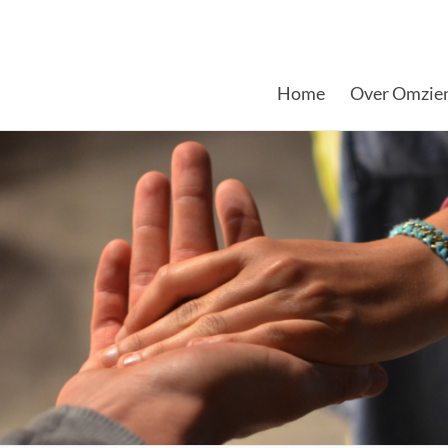
Home
Over Omzie