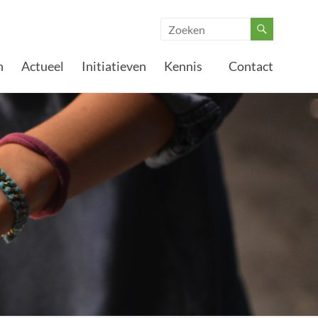
n
Actueel
Initiatieven
Kennis
Contact